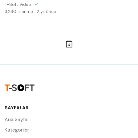
T-Soft Video
3,280 izlenme.
2 yıl önce
SAYFALAR
Ana Sayfa
Kategoriler