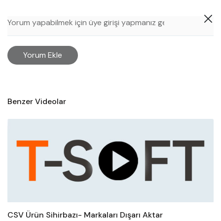
Yorum Ekle
Benzer Videolar
CSV Ürün Sihirbazı- Markaları Dışarı Aktar