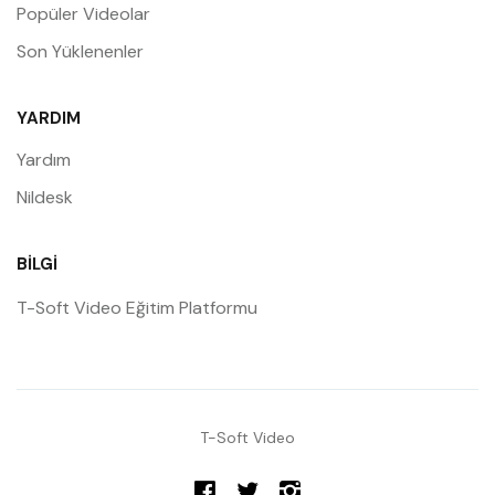
Popüler Videolar
Son Yüklenenler
YARDIM
Yardım
Nildesk
BILGI
T-Soft Video Eğitim Platformu
T-Soft Video