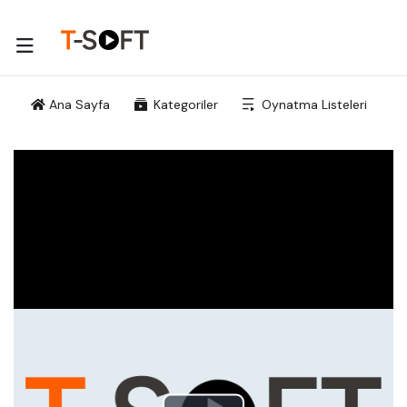
Ana Sayfa
Kategoriler
Oynatma Listeleri