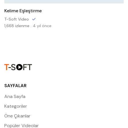
Kelime Eşleştirme
T-Soft Video
1,668 izlenme .
4 yıl önce
SAYFALAR
Ana Sayfa
Kategoriler
Öne Çıkanlar
Popüler Videolar