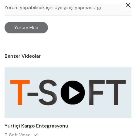
Yorum Ekle
Benzer Videolar
Yurtiçi Kargo Entegrasyonu
T-Soft Video