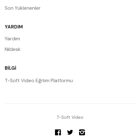
Son Yüklenenler
YARDIM
Yardım
Nildesk
BILGI
T-Soft Video Eğitim Platformu
T-Soft Video