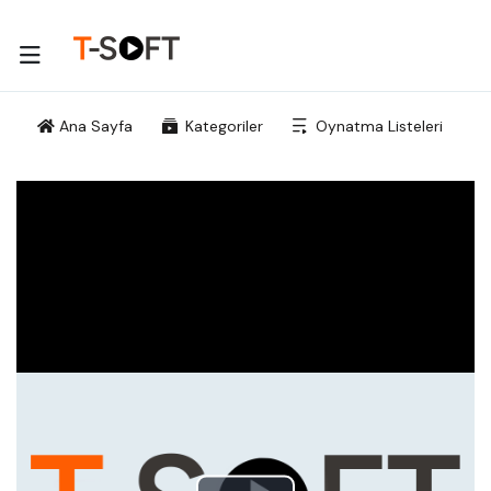
Ana Sayfa
Kategoriler
Oynatma Listeleri