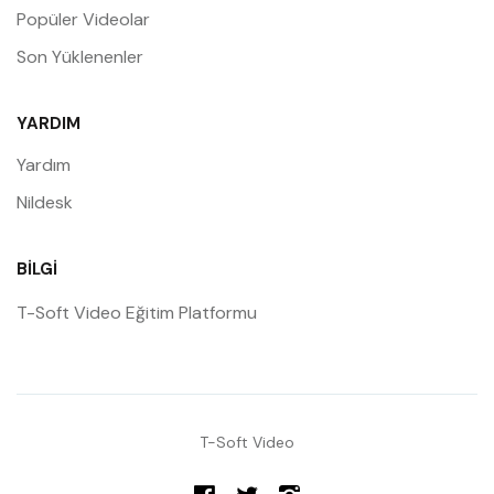
Popüler Videolar
Son Yüklenenler
YARDIM
Yardım
Nildesk
BILGI
T-Soft Video Eğitim Platformu
T-Soft Video