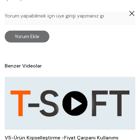
Yorum Ekle
Benzer Videolar
V5-Ürün Kişiselleştirme -Fiyat Çarpanı Kullanımı