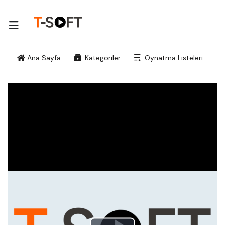
Ana Sayfa
Kategoriler
Oynatma Listeleri