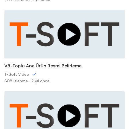
V5-Toplu Ana Ürün Resmi Belirleme
T-Soft Video
608 izlenme .
2 yıl önce