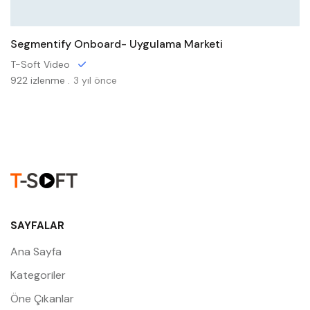
Segmentify Onboard- Uygulama Marketi
T-Soft Video
922 izlenme .
3 yıl önce
SAYFALAR
Ana Sayfa
Kategoriler
Öne Çıkanlar