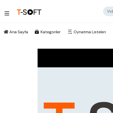
Ana Sayfa
Kategoriler
Oynatma Listeleri