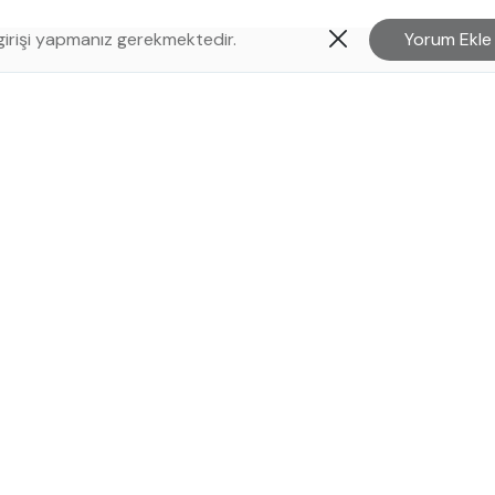
Yorum Ekle