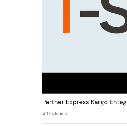
Partner Express Kargo Ente
437 izlenme