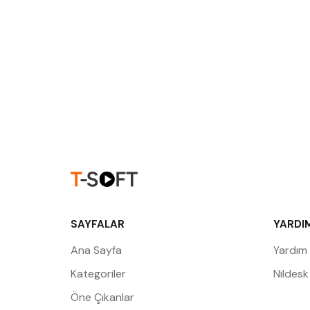
SAYFALAR
YARDI
Ana Sayfa
Yardım
Kategoriler
Nildesk
Öne Çıkanlar