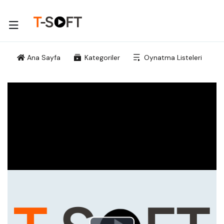
Ana Sayfa
Kategoriler
Oynatma Listeleri