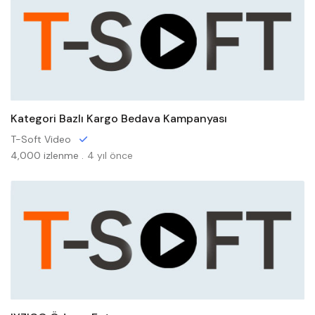
Kategori Bazlı Kargo Bedava Kampanyası
T-Soft Video
4,000 izlenme .
4 yıl önce