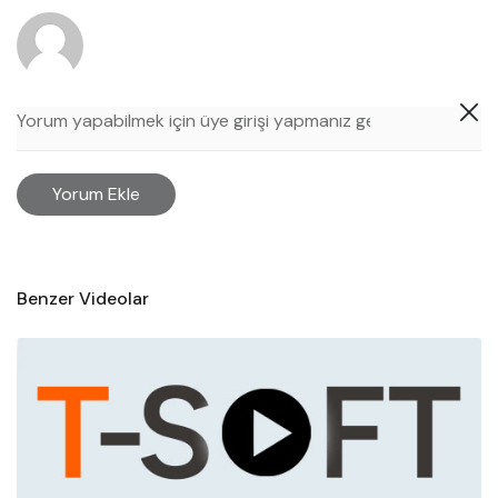
Yorum Ekle
Benzer Videolar