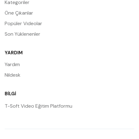
Kategoriler
Öne Çıkanlar
Popüler Videolar
Son Yüklenenler
YARDIM
Yardım
Nildesk
BILGI
T-Soft Video Eğitim Platformu