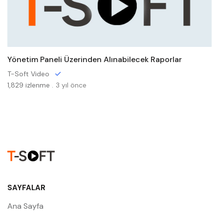
Yönetim Paneli Üzerinden Alınabilecek Raporlar
T-Soft Video
1,829 izlenme .
3 yıl önce
SAYFALAR
Ana Sayfa