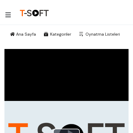
Ana Sayfa
Kategoriler
Oynatma Listeleri