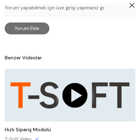
Yorum Ekle
Benzer Videolar
Hızlı Sipariş Modülü
T-Soft Video