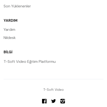
Son Yüklenenler
YARDIM
Yardım
Nildesk
BILGI
T-Soft Video Eğitim Platformu
T-Soft Video