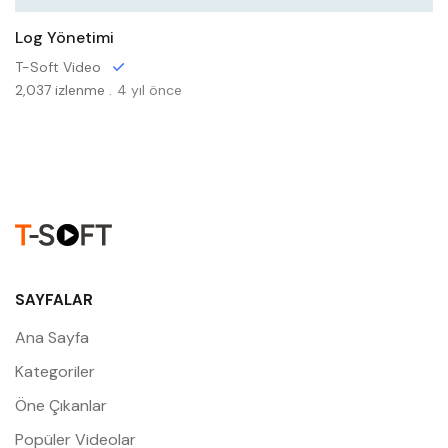
Log Yönetimi
T-Soft Video
2,037 izlenme .
4 yıl önce
SAYFALAR
Ana Sayfa
Kategoriler
Öne Çıkanlar
Popüler Videolar