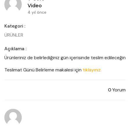
Video
4 yıl önce
Kategori :
ÜRÜNLER
Açıklama :
Ürünleriniz de belirlediğiniz gün içerisinde teslim edileceğine da
Teslimat Günü Belirleme makalesi için 
tıklayınız.
0
Yorum