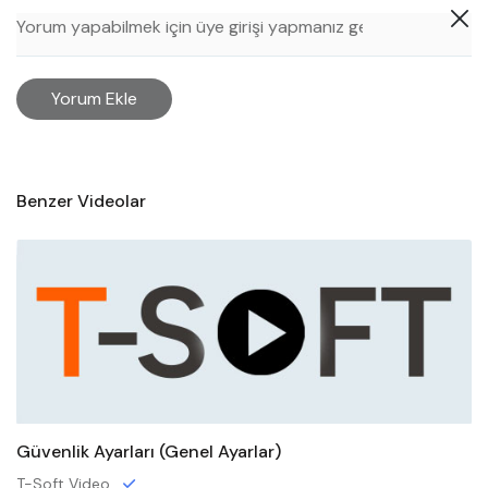
Yorum Ekle
Benzer Videolar
Güvenlik Ayarları (Genel Ayarlar)
T-Soft Video