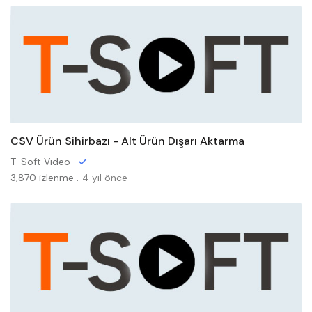
CSV Ürün Sihirbazı - Alt Ürün Dışarı Aktarma
T-Soft Video
3,870 izlenme .
4 yıl önce