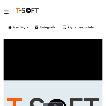
Ana Sayfa
Kategoriler
Oynatma Listeleri