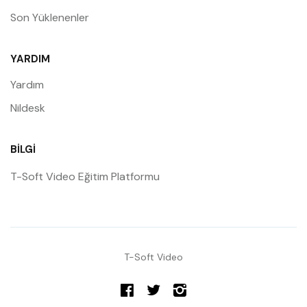
Son Yüklenenler
YARDIM
Yardım
Nildesk
BILGI
T-Soft Video Eğitim Platformu
T-Soft Video