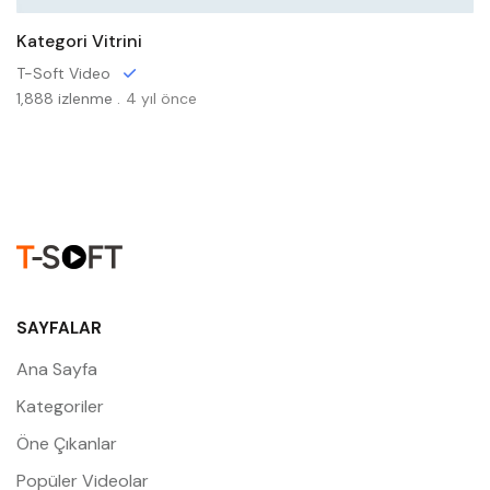
Kategori Vitrini
T-Soft Video
1,888 izlenme .
4 yıl önce
SAYFALAR
Ana Sayfa
Kategoriler
Öne Çıkanlar
Popüler Videolar