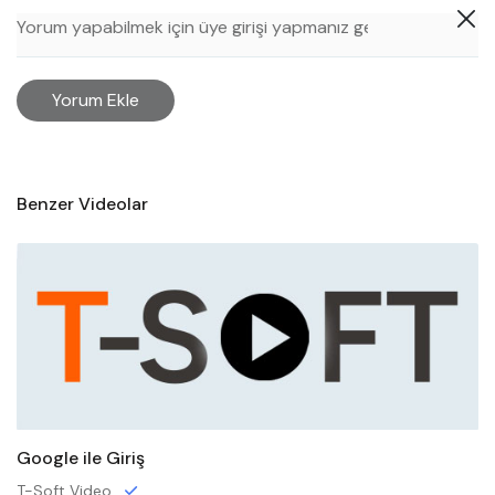
Yorum Ekle
Benzer Videolar
Google ile Giriş
T-Soft Video