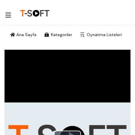
Ana Sayfa
Kategoriler
Oynatma Listeleri