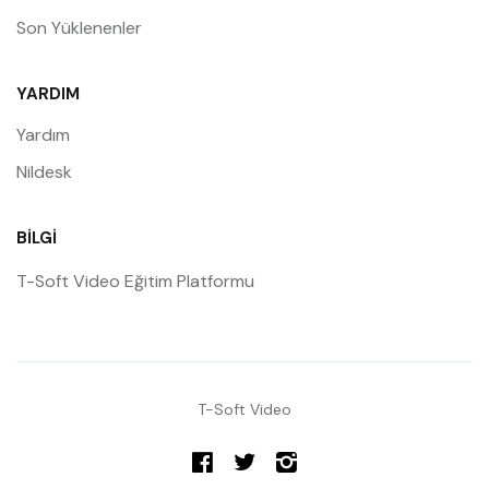
Son Yüklenenler
YARDIM
Yardım
Nildesk
BILGI
T-Soft Video Eğitim Platformu
T-Soft Video