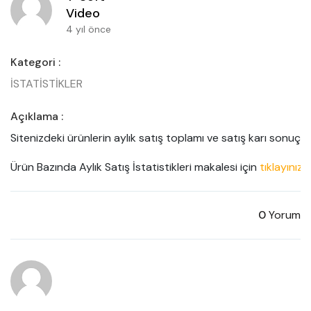
Video
4 yıl önce
Kategori :
İSTATİSTİKLER
Açıklama :
Sitenizdeki ürünlerin aylık satış toplamı ve satış karı sonuçları
Ürün Bazında Aylık Satış İstatistikleri makalesi için 
tıklayınız.
0
Yorum