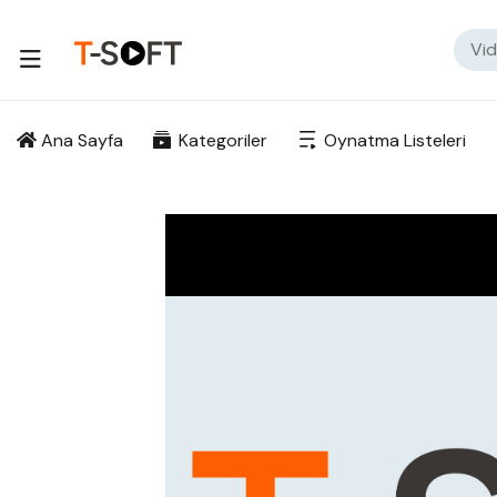
Ana Sayfa
Kategoriler
Oynatma Listeleri