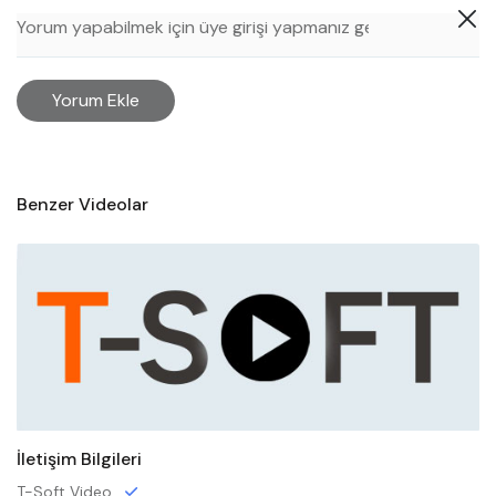
Yorum Ekle
Benzer Videolar
İletişim Bilgileri
T-Soft Video