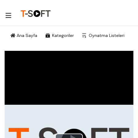
Ana Sayfa
Kategoriler
Oynatma Listeleri