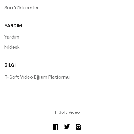
Son Yüklenenler
YARDIM
Yardım
Nildesk
BILGI
T-Soft Video Eğitim Platformu
T-Soft Video