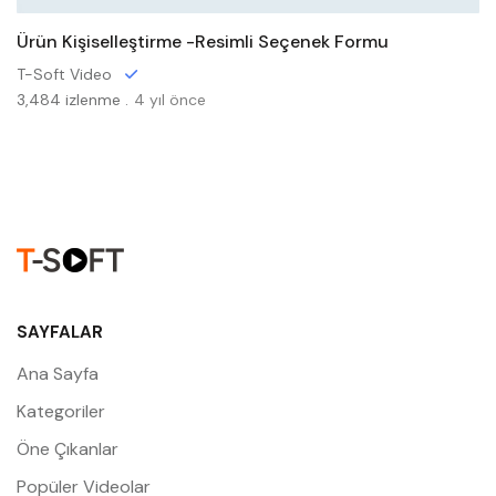
Ürün Kişiselleştirme -Resimli Seçenek Formu
T-Soft Video
3,484 izlenme .
4 yıl önce
SAYFALAR
Ana Sayfa
Kategoriler
Öne Çıkanlar
Popüler Videolar