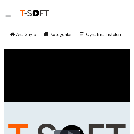
Ana Sayfa
Kategoriler
Oynatma Listeleri