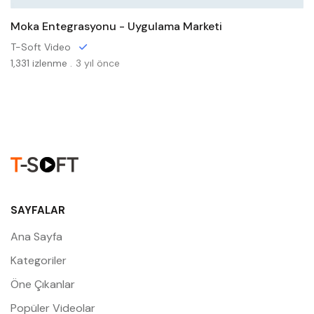
Moka Entegrasyonu - Uygulama Marketi
T-Soft Video
1,331 izlenme .
3 yıl önce
SAYFALAR
Ana Sayfa
Kategoriler
Öne Çıkanlar
Popüler Videolar