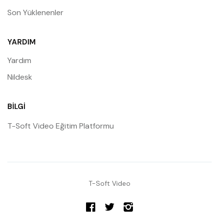
Son Yüklenenler
YARDIM
Yardım
Nildesk
BILGI
T-Soft Video Eğitim Platformu
T-Soft Video