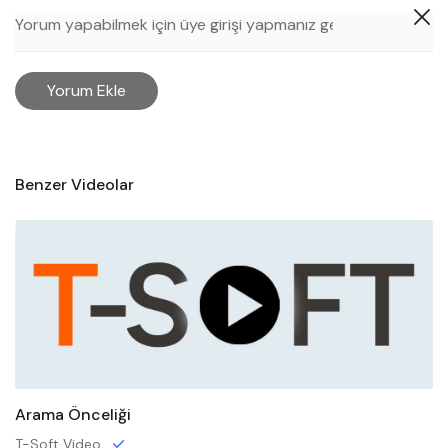
Yorum Ekle
Benzer Videolar
Arama Önceliği
T-Soft Video