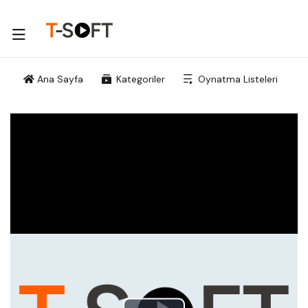
Ana Sayfa
Kategoriler
Oynatma Listeleri