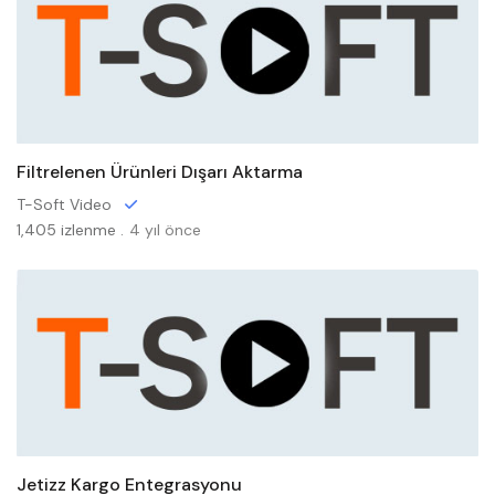
Filtrelenen Ürünleri Dışarı Aktarma
T-Soft Video
1,405 izlenme .
4 yıl önce
Jetizz Kargo Entegrasyonu